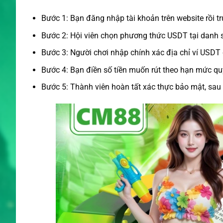
Bước 1: Bạn đăng nhập tài khoản trên website rồi t
Bước 2: Hội viên chọn phương thức USDT tại danh s
Bước 3: Người chơi nhập chính xác địa chỉ ví USDT
Bước 4: Bạn điền số tiền muốn rút theo hạn mức quy
Bước 5: Thành viên hoàn tất xác thực bảo mật, sau đ