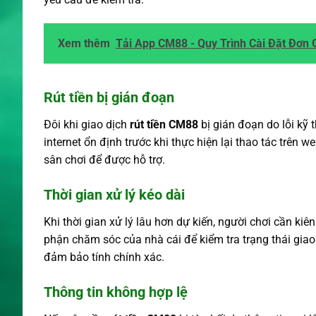
Xem thêm
Tải App CM88 - Quy Trình Cài Đặt Đơn 
Rút tiền bị gián đoạn
Đôi khi giao dịch
rút tiền CM88
bị gián đoạn do lỗi kỹ 
internet ổn định trước khi thực hiện lại thao tác trên we
sân chơi để được hỗ trợ.
Thời gian xử lý kéo dài
Khi thời gian xử lý lâu hơn dự kiến, người chơi cần kiê
phận chăm sóc của nhà cái để kiểm tra trạng thái giao
đảm bảo tính chính xác.
Thông tin không hợp lệ