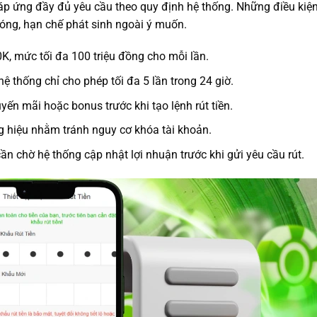
đáp ứng đầy đủ yêu cầu theo quy định hệ thống. Những điều kiệ
óng, hạn chế phát sinh ngoài ý muốn.
00K, mức tối đa 100 triệu đồng cho mỗi lần.
hệ thống chỉ cho phép tối đa 5 lần trong 24 giờ.
ến mãi hoặc bonus trước khi tạo lệnh rút tiền.
g hiệu nhằm tránh nguy cơ khóa tài khoản.
ần chờ hệ thống cập nhật lợi nhuận trước khi gửi yêu cầu rút.