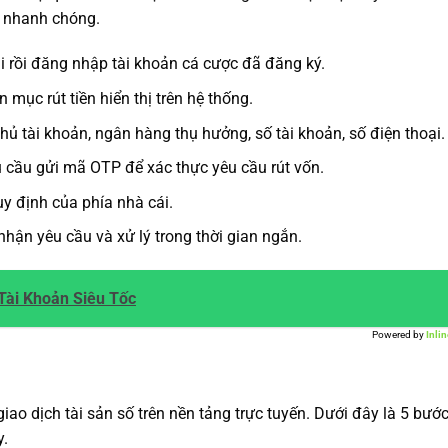
n nhanh chóng.
i rồi đăng nhập tài khoản cá cược đã đăng ký.
 mục rút tiền hiển thị trên hệ thống.
hủ tài khoản, ngân hàng thụ hưởng, số tài khoản, số điện thoại.
êu cầu gửi mã OTP để xác thực yêu cầu rút vốn.
y định của phía nhà cái.
nhận yêu cầu và xử lý trong thời gian ngắn.
Tài Khoản Siêu Tốc
Powered by
Inlin
iao dịch tài sản số trên nền tảng trực tuyến. Dưới đây là 5 bướ
y.