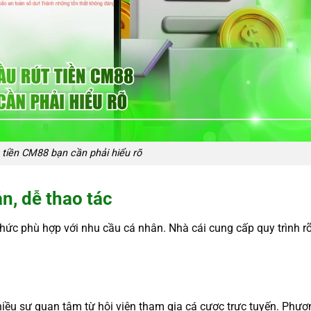
 tiền CM88 bạn cần phải hiểu rõ
n, dễ thao tác
thức phù hợp với nhu cầu cá nhân. Nhà cái cung cấp quy trình r
ều sự quan tâm từ hội viên tham gia cá cược trực tuyến. Phươ