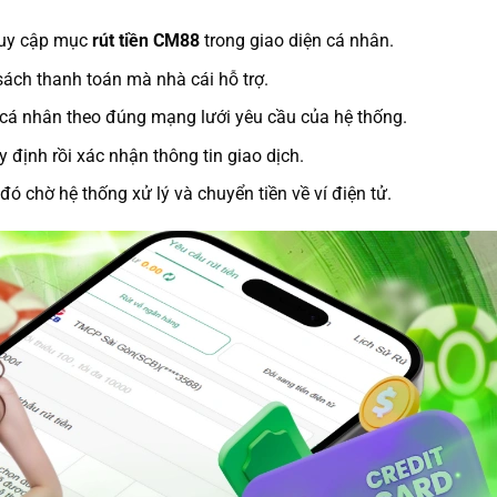
ruy cập mục
rút tiền CM88
trong giao diện cá nhân.
ách thanh toán mà nhà cái hỗ trợ.
 cá nhân theo đúng mạng lưới yêu cầu của hệ thống.
 định rồi xác nhận thông tin giao dịch.
ó chờ hệ thống xử lý và chuyển tiền về ví điện tử.