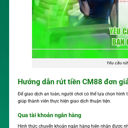
Yêu cầu rút
Hướng dẫn
rút tiền CM88 đơn giả
Để giao dịch an toàn, người chơi có thể lựa chọn hình 
giúp thành viên thực hiện giao dịch thuận tiện.
Qua tài khoản ngân hàng
Hình thức chuyển khoản ngân hàng hiện nhận được nhi