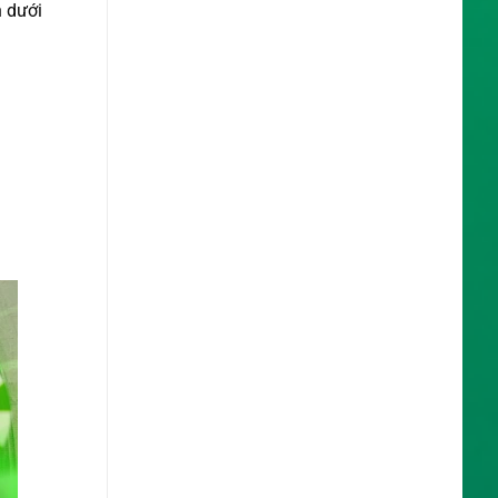
n dưới