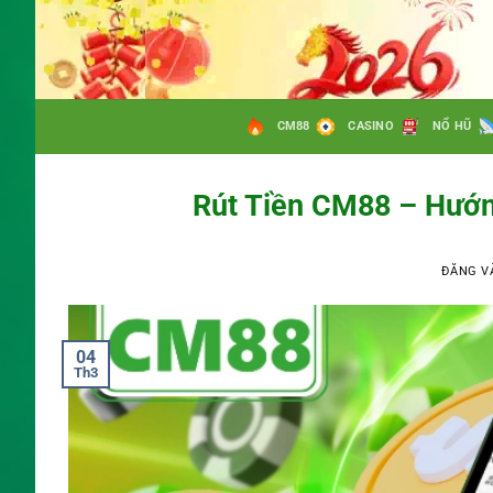
Bỏ
qua
nội
dung
CM88
CASINO
NỔ HŨ
Rút Tiền CM88 – Hướn
ĐĂNG 
04
Th3