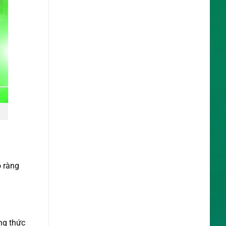
õ ràng
ng thức