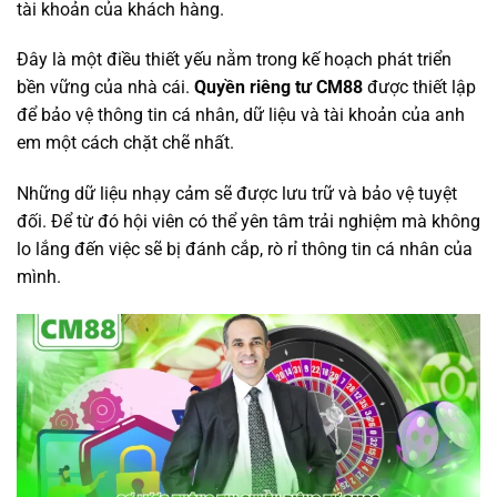
tài khoản của khách hàng.
Đây là một điều thiết yếu nằm trong kế hoạch phát triển
bền vững của nhà cái.
Quyền riêng tư CM88
được thiết lập
để bảo vệ thông tin cá nhân, dữ liệu và tài khoản của anh
em một cách chặt chẽ nhất.
Những dữ liệu nhạy cảm sẽ được lưu trữ và bảo vệ tuyệt
đối. Để từ đó hội viên có thể yên tâm trải nghiệm mà không
lo lắng đến việc sẽ bị đánh cắp, rò rỉ thông tin cá nhân của
mình.