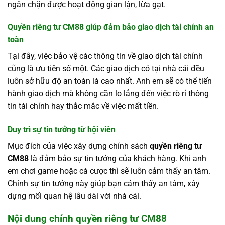
ngăn chặn được hoạt động gian lận, lừa gạt.
Quyền riêng tư CM88 giúp đảm bảo giao dịch tài chính an
toàn
Tại đây, việc bảo vệ các thông tin về giao dịch tài chính
cũng là ưu tiên số một. Các giao dịch có tại nhà cái đều
luôn sở hữu độ an toàn là cao nhất. Anh em sẽ có thể tiến
hành giao dịch mà không cần lo lắng đến việc rò rỉ thông
tin tài chính hay thắc mắc về việc mất tiền.
Duy trì sự tin tưởng từ hội viên
Mục đích của việc xây dựng chính sách
quyền riêng tư
CM88
là đảm bảo sự tin tưởng của khách hàng. Khi anh
em chơi game hoặc cá cược thì sẽ luôn cảm thấy an tâm.
Chính sự tin tưởng này giúp bạn cảm thấy an tâm, xây
dựng mối quan hệ lâu dài với nhà cái.
Nội dung chính quyền riêng tư CM88