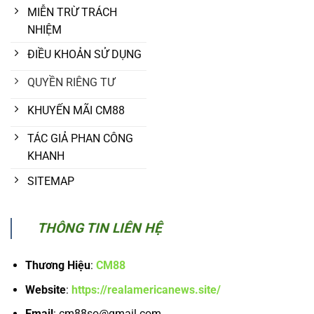
MIỄN TRỪ TRÁCH
NHIỆM
ĐIỀU KHOẢN SỬ DỤNG
QUYỀN RIÊNG TƯ
KHUYẾN MÃI CM88
TÁC GIẢ PHAN CÔNG
KHANH
SITEMAP
THÔNG TIN LIÊN HỆ
Thương Hiệu
:
CM88
Website
:
https://realamericanews.site/
Email
:
cm88so@gmail.com