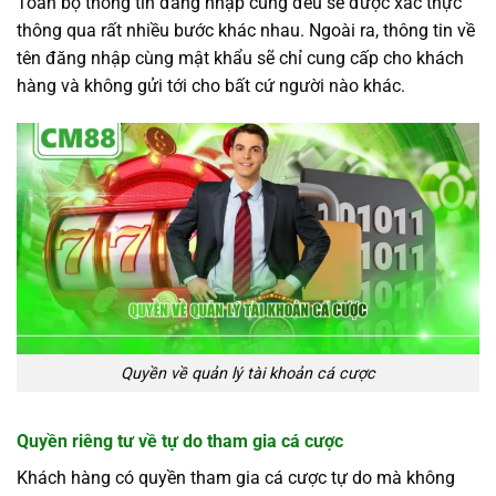
Toàn bộ thông tin đăng nhập cũng đều sẽ được xác thực
thông qua rất nhiều bước khác nhau. Ngoài ra, thông tin về
tên đăng nhập cùng mật khẩu sẽ chỉ cung cấp cho khách
hàng và không gửi tới cho bất cứ người nào khác.
Quyền về quản lý tài khoản cá cược
Quyền riêng tư về tự do tham gia cá cược
Khách hàng có quyền tham gia cá cược tự do mà không