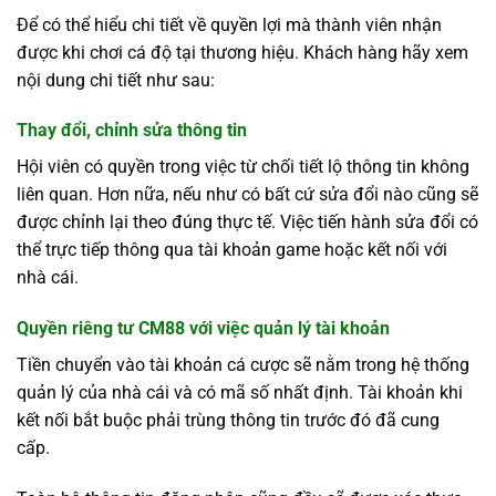
Để có thể hiểu chi tiết về quyền lợi mà thành viên nhận
được khi chơi cá độ tại thương hiệu. Khách hàng hãy xem
nội dung chi tiết như sau:
Thay đổi, chỉnh sửa thông tin
Hội viên có quyền trong việc từ chối tiết lộ thông tin không
liên quan. Hơn nữa, nếu như có bất cứ sửa đổi nào cũng sẽ
được chỉnh lại theo đúng thực tế. Việc tiến hành sửa đổi có
thể trực tiếp thông qua tài khoản game hoặc kết nối với
nhà cái.
Quyền riêng tư CM88 với việc quản lý tài khoản
Tiền chuyển vào tài khoản cá cược sẽ nằm trong hệ thống
quản lý của nhà cái và có mã số nhất định. Tài khoản khi
kết nối bắt buộc phải trùng thông tin trước đó đã cung
cấp.