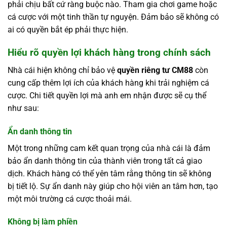
phải chịu bất cứ ràng buộc nào. Tham gia chơi game hoặc
cá cược với một tinh thần tự nguyện. Đảm bảo sẽ không có
ai có quyền bắt ép phải thực hiện.
Hiểu rõ quyền lợi khách hàng trong chính sách
Nhà cái hiện không chỉ bảo vệ
quyền riêng tư CM88
còn
cung cấp thêm lợi ích của khách hàng khi trải nghiệm cá
cược. Chi tiết quyền lợi mà anh em nhận được sẽ cụ thể
như sau:
Ẩn danh thông tin
Một trong những cam kết quan trọng của nhà cái là đảm
bảo ẩn danh thông tin của thành viên trong tất cả giao
dịch. Khách hàng có thể yên tâm rằng thông tin sẽ không
bị tiết lộ. Sự ẩn danh này giúp cho hội viên an tâm hơn, tạo
một môi trường cá cược thoải mái.
Không bị làm phiền