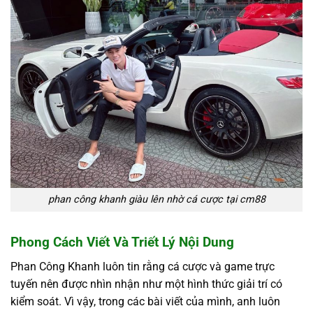
phan công khanh giàu lên nhờ cá cược tại cm88
Phong Cách Viết Và Triết Lý Nội Dung
Phan Công Khanh luôn tin rằng cá cược và game trực
tuyến nên được nhìn nhận như một hình thức giải trí có
kiểm soát. Vì vậy, trong các bài viết của mình, anh luôn