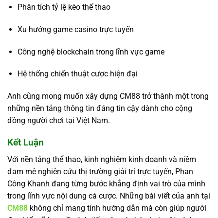
Phân tích tỷ lệ kèo thể thao
Xu hướng game casino trực tuyến
Công nghệ blockchain trong lĩnh vực game
Hệ thống chiến thuật cược hiện đại
Anh cũng mong muốn xây dựng CM88 trở thành một trong
những nền tảng thông tin đáng tin cậy dành cho cộng
đồng người chơi tại Việt Nam.
Kết Luận
Với nền tảng thể thao, kinh nghiệm kinh doanh và niềm
đam mê nghiên cứu thị trường giải trí trực tuyến, Phan
Công Khanh đang từng bước khẳng định vai trò của mình
trong lĩnh vực nội dung cá cược. Những bài viết của anh tại
CM88
không chỉ mang tính hướng dẫn mà còn giúp người