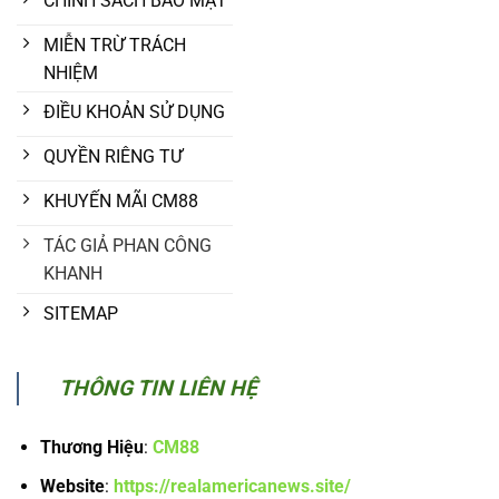
CHÍNH SÁCH BẢO MẬT
MIỄN TRỪ TRÁCH
NHIỆM
ĐIỀU KHOẢN SỬ DỤNG
QUYỀN RIÊNG TƯ
KHUYẾN MÃI CM88
TÁC GIẢ PHAN CÔNG
KHANH
SITEMAP
THÔNG TIN LIÊN HỆ
Thương Hiệu
:
CM88
Website
:
https://realamericanews.site/