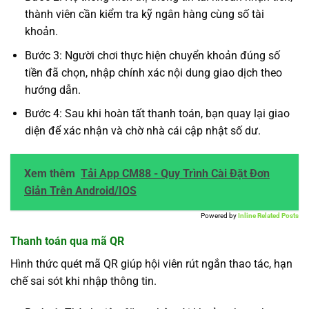
thành viên cần kiểm tra kỹ ngân hàng cùng số tài
khoản.
Bước 3: Người chơi thực hiện chuyển khoản đúng số
tiền đã chọn, nhập chính xác nội dung giao dịch theo
hướng dẫn.
Bước 4: Sau khi hoàn tất thanh toán, bạn quay lại giao
diện để xác nhận và chờ nhà cái cập nhật số dư.
Xem thêm
Tải App CM88 - Quy Trình Cài Đặt Đơn
Giản Trên Android/IOS
Powered by
Inline Related Posts
Thanh toán qua mã QR
Hình thức quét mã QR giúp hội viên rút ngắn thao tác, hạn
chế sai sót khi nhập thông tin.