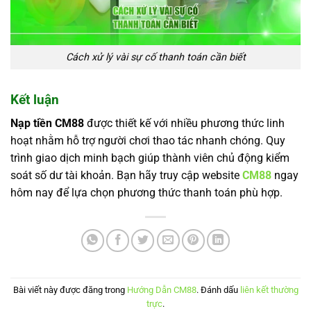
Cách xử lý vài sự cố thanh toán cần biết
Kết luận
Nạp tiền CM88
được thiết kế với nhiều phương thức linh
hoạt nhằm hỗ trợ người chơi thao tác nhanh chóng. Quy
trình giao dịch minh bạch giúp thành viên chủ động kiểm
soát số dư tài khoản. Bạn hãy truy cập website
CM88
ngay
hôm nay để lựa chọn phương thức thanh toán phù hợp.
Bài viết này được đăng trong
Hướng Dẫn CM88
. Đánh dấu
liên kết thường
trực
.