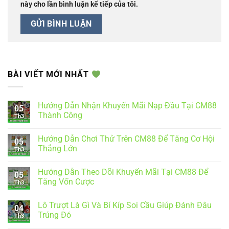
này cho lần bình luận kế tiếp của tôi.
BÀI VIẾT MỚI NHẤT
Hướng Dẫn Nhận Khuyến Mãi Nạp Đầu Tại CM88
05
Thành Công
Th3
Không
có
Hướng Dẫn Chơi Thử Trên CM88 Để Tăng Cơ Hội
bình
05
luận
Thắng Lớn
Th3
ở
Hướng
Không
Dẫn
có
Hướng Dẫn Theo Dõi Khuyến Mãi Tại CM88 Để
Nhận
bình
05
Khuyến
luận
Tăng Vốn Cược
Th3
Mãi
ở
Nạp
Hướng
Không
Đầu
Dẫn
có
Lô Trượt Là Gì Và Bí Kíp Soi Cầu Giúp Đánh Đâu
Tại
Chơi
bình
04
CM88
Thử
luận
Trúng Đó
Th3
Thành
Trên
ở
Công
CM88
Hướng
Không