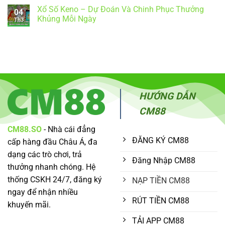
Để
Dẫn
có
Xổ Số Keno – Dự Đoán Và Chinh Phục Thưởng
Tăng
Theo
bình
04
Cơ
Dõi
luận
Khủng Mỗi Ngày
Th3
Hội
Khuyến
ở
Thắng
Mãi
Lô
Không
Lớn
Tại
Trượt
có
CM88
Là
bình
Để
Gì
luận
Tăng
Và
ở
Vốn
Bí
Xổ
Cược
Kíp
Số
Soi
Keno
Cầu
–
Giúp
Dự
HƯỚNG DẪN
Đánh
Đoán
Đâu
Và
Trúng
Chinh
CM88
Đó
Phục
Thưởng
Khủng
CM88.SO
- Nhà cái đẳng
Mỗi
ĐĂNG KÝ CM88
Ngày
cấp hàng đầu Châu Á, đa
dạng các trò chơi, trả
Đăng Nhập CM88
thưởng nhanh chóng. Hệ
thống CSKH 24/7, đăng ký
NẠP TIỀN CM88
ngay để nhận nhiều
RÚT TIỀN CM88
khuyến mãi.
TẢI APP CM88