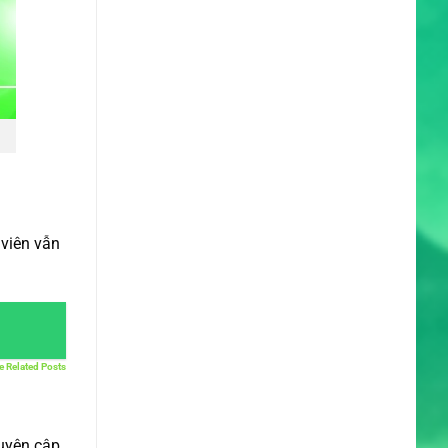
 viên vẫn
e Related Posts
xuyên cập