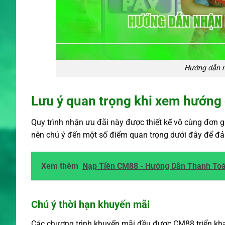
Hướng dẫn n
Lưu ý quan trọng khi xem hướng
Quy trình nhận ưu đãi này được thiết kế vô cùng đơn gi
nên chú ý đến một số điểm quan trọng dưới đây để đảm
Xem thêm
Nạp Tiền CM88 - Hướng Dẫn Thanh To
Chú ý thời hạn khuyến mãi
Các chương trình khuyến mãi đều được CM88 triển khai 