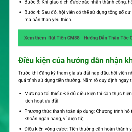
Bước 3: Khi giao dịch được xác nhận thành công, h
Bước 4: Sau đó, hội viên có thể sử dụng tổng số dư
mà bản thân yêu thích.
Xem thêm
Rút Tiền CM88 - Hướng Dẫn Thần Tốc C
Điều kiện của hướng dẫn nhận k
Trước khi đăng ký tham gia ưu đãi nạp đầu, hội viên n
quá trình sử dụng tiền thưởng. Nắm rõ quy định ngay 
Mức nạp tối thiểu: Để đủ điều kiện thì cần thực hiệ
kích hoạt ưu đãi.
Phương thức thanh toán áp dụng: Chương trình hỗ tr
khoản ngân hàng, ví điện tử,….
Điều kiện vòng cược: Tiền thưởng cần hoàn thành y