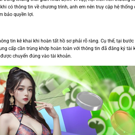
khi có thông tin về chương trình, anh em nên truy cập hệ thống
 bảo quyền lợi.
ng tin kê khai khi hoàn tất hồ sơ phải rõ ràng. Cụ thể, tại bước
cung cấp cần trùng khớp hoàn toàn với thông tin đã đăng ký tài
 được chuyển đúng vào tài khoản.