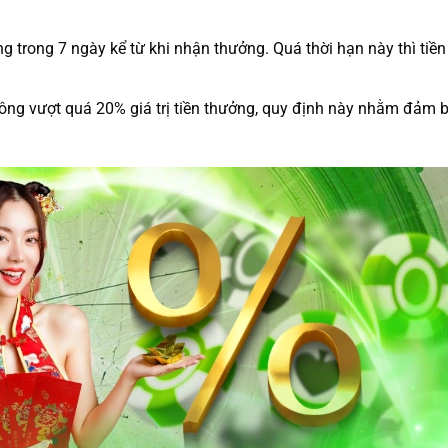
g trong 7 ngày kể từ khi nhận thưởng. Quá thời hạn này thì tiề
không vượt quá 20% giá trị tiền thưởng, quy định này nhằm đảm 