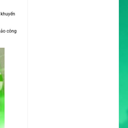
n khuyến
bảo công