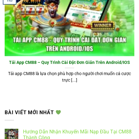
Th3
Tải App CM88 – Quy Trình Cài Đặt Đơn Giản Trên Android/IOS
Tải app CM88 là lựa chọn phù hợp cho người chơi muốn cá cược
trực [...]
BÀI VIẾT MỚI NHẤT
Hướng Dẫn Nhận Khuyến Mãi Nạp Đầu Tại CM88
05
Thành Công
Th3