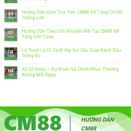
Không
có
Hướng Dẫn Chơi Thử Trên CM88 Để Tăng Cơ Hội
bình
05
luận
Thắng Lớn
Th3
ở
Hướng
Không
Dẫn
có
Hướng Dẫn Theo Dõi Khuyến Mãi Tại CM88 Để
Nhận
bình
05
Khuyến
luận
Tăng Vốn Cược
Th3
Mãi
ở
Nạp
Hướng
Không
Đầu
Dẫn
có
Lô Trượt Là Gì Và Bí Kíp Soi Cầu Giúp Đánh Đâu
Tại
Chơi
bình
04
CM88
Thử
luận
Trúng Đó
Th3
Thành
Trên
ở
Công
CM88
Hướng
Không
Để
Dẫn
có
Xổ Số Keno – Dự Đoán Và Chinh Phục Thưởng
Tăng
Theo
bình
04
Cơ
Dõi
luận
Khủng Mỗi Ngày
Th3
Hội
Khuyến
ở
Thắng
Mãi
Lô
Không
Lớn
Tại
Trượt
có
CM88
Là
bình
Để
Gì
luận
Tăng
Và
ở
Vốn
Bí
Xổ
Cược
Kíp
Số
Soi
Keno
Cầu
–
Giúp
Dự
HƯỚNG DẪN
Đánh
Đoán
Đâu
Và
Trúng
Chinh
CM88
Đó
Phục