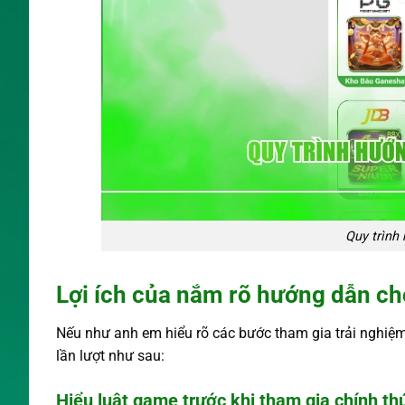
Quy trình
Lợi ích của nắm rõ hướng dẫn ch
Nếu như anh em hiểu rõ các bước tham gia trải nghiệm m
lần lượt như sau:
Hiểu luật game trước khi tham gia chính th