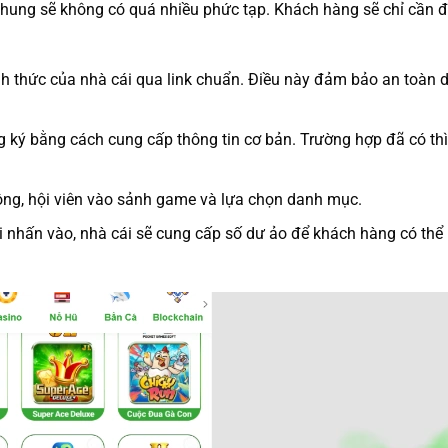
chung sẽ không có quá nhiều phức tạp. Khách hàng sẽ chỉ cần
h thức của nhà cái qua link chuẩn. Điều này đảm bảo an toàn dữ
g ký bằng cách cung cấp thông tin cơ bản. Trường hợp đã có th
công, hội viên vào sảnh game và lựa chọn danh mục.
hi nhấn vào, nhà cái sẽ cung cấp số dư ảo để khách hàng có thể