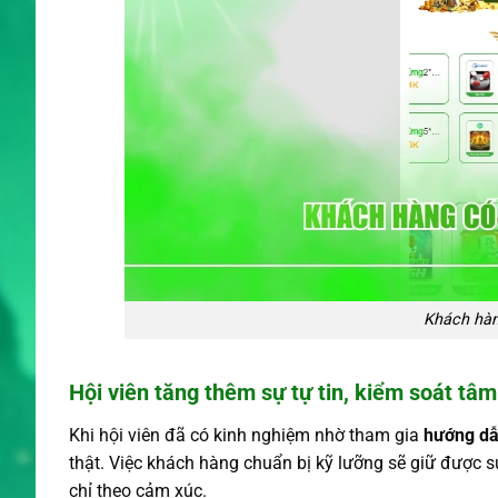
Khách hàn
Hội viên tăng thêm sự tự tin, kiểm soát tâm
Khi hội viên đã có kinh nghiệm nhờ tham gia
hướng dẫ
thật. Việc khách hàng chuẩn bị kỹ lưỡng sẽ giữ được s
chỉ theo cảm xúc.