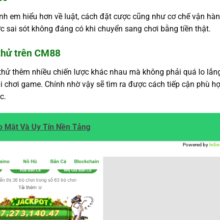
nh em hiểu hơn về luật, cách đặt cược cũng như cơ chế vận hà
c sai sót không đáng có khi chuyển sang chơi bằng tiền thật.
 thử trên CM88
thử thêm nhiều chiến lược khác nhau mà không phải quá lo lắng
 chơi game. Chính nhờ vậy sẽ tìm ra được cách tiếp cận phù h
c.
 Mật Và Uy Tín Nền Tảng
Powered by
Inlin