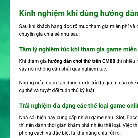
Kinh nghiệm khi dùng hướng dẫn
Sau khi khách hàng đọc rõ mục tham gia miễn phí và 
chuyên gia chia sẻ như sau:
Tâm lý nghiêm túc khi tham gia game miễn 
Khi tham gia
hướng dẫn chơi thử trên CM88
thì nhiều 
vậy nên không cần phải quá nghiêm túc.
Nhưng nếu muốn tận dụng được tối đa giá trị của chế độ
cụ thể và tuyệt đối tuân thủ kỷ luật.
Trải nghiệm đa dạng các thể loại game onli
Nhà cái hiện nay cung cấp nhiều game như: Slot, Bacca
thì nên dành thời gian khám phá nhiều thể loại. Việc
phong cách và đặc biệt là khả năng chịu rủi ro.