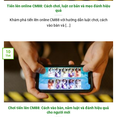
Tiến lên online CM88: Cách chơi, luật cơ bản và mẹo đánh hiệu
quả
Khám phá tiến lên online CM88 với hướng dẫn luật chơi, cách
vào bàn và [...]
10
Th4
Chơi tiến lên CM88: Cách vào bàn, nắm luật và đánh hiệu quả
cho người mới