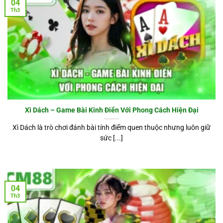
04
Th3
Xì Dách – Game Bài Kinh Điển Với Phong Cách Hiện Đại
Xì Dách là trò chơi đánh bài tính điểm quen thuộc nhưng luôn giữ
sức [...]
04
Th3