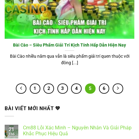
Bài Cào – Siêu Phẩm Giải Trí Kịch Tính Hấp Dẫn Hiện Nay
Bài Cào nhiều năm qua vẫn là siêu phẩm giải trí quen thuộc với
đông [...]
1
2
3
4
5
6
BÀI VIẾT MỚI NHẤT ️💚
Cm88 Lỗi Xác Minh – Nguyên Nhân Và Giải Pháp
21
Khắc Phục Hiệu Quả
Th6