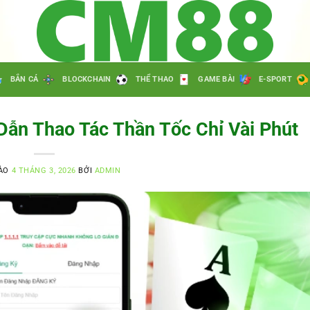
BẮN CÁ
BLOCKCHAIN
THỂ THAO
GAME BÀI
E-SPORT
ẫn Thao Tác Thần Tốc Chỉ Vài Phút
VÀO
4 THÁNG 3, 2026
BỞI
ADMIN