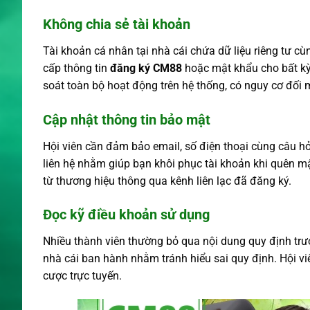
Không chia sẻ tài khoản
Tài khoản cá nhân tại nhà cái chứa dữ liệu riêng tư cù
cấp thông tin
đăng ký CM88
hoặc mật khẩu cho bất kỳ 
soát toàn bộ hoạt động trên hệ thống, có nguy cơ đối 
Cập nhật thông tin bảo mật
Hội viên cần đảm bảo email, số điện thoại cùng câu hỏ
liên hệ nhằm giúp bạn khôi phục tài khoản khi quên m
từ thương hiệu thông qua kênh liên lạc đã đăng ký.
Đọc kỹ điều khoản sử dụng
Nhiều thành viên thường bỏ qua nội dung quy định trư
nhà cái ban hành nhằm tránh hiểu sai quy định. Hội vi
cược trực tuyến.