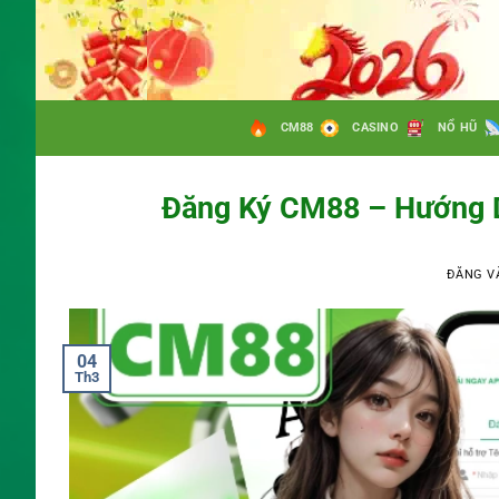
Bỏ
qua
nội
dung
CM88
CASINO
NỔ HŨ
Đăng Ký CM88 – Hướng D
ĐĂNG 
04
Th3