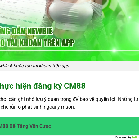
bie 6 bước tạo tài khoản trên app
 thực hiện đăng ký CM88
chơi cần ghi nhớ lưu ý quan trọng để bảo vệ quyền lợi. Những lư
chế rủi ro phát sinh ngoài ý muốn.
CM88 Để Tăng Vốn Cược
Powered by
Inlin