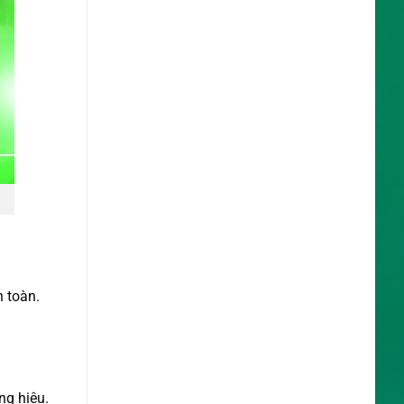
 toàn.
ng hiệu.