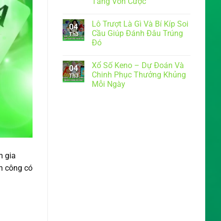
Tăng Vốn Cược
Hướng
Tại
Dẫn
CM88
Không
Chơi
Thành
có
Thử
Lô Trượt Là Gì Và Bí Kíp Soi
Công
bình
04
Trên
luận
Cầu Giúp Đánh Đâu Trúng
CM88
Th3
ở
Để
Đó
Hướng
Tăng
Dẫn
Cơ
Không
Theo
Hội
có
Dõi
Xổ Số Keno – Dự Đoán Và
Thắng
bình
04
Khuyến
Lớn
luận
Chinh Phục Thưởng Khủng
Mãi
Th3
ở
Tại
Mỗi Ngày
Lô
CM88
Trượt
Để
Không
Là
Tăng
có
Gì
Vốn
bình
Và
Cược
luận
Bí
ở
Kíp
Xổ
Soi
Số
Cầu
Keno
Giúp
–
Đánh
Dự
m gia
Đâu
Đoán
Trúng
Và
nh công có
Đó
Chinh
Phục
Thưởng
Khủng
Mỗi
Ngày