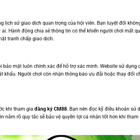
ng lịch sử giao dịch quan trọng của hội viên. Bạn tuyệt đối khô
ai. Hành động chia sẻ thông tin có thể khiến người chơi mất q
mặt tranh chấp giao dịch.
i bảo mật luôn chính xác để hỗ trợ xác minh. Website sử dụng d
ật khẩu. Người chơi còn nhận thông báo ưu đãi hoặc thay đổi c
ớc khi tham gia
đăng ký CM88
. Bạn nên đọc kỹ điều khoản sử 
ên nắm rõ quy tắc sẽ bảo vệ quyền lợi cá nhân tốt hơn khi tham 