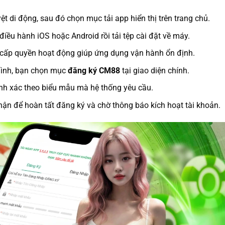
ệt di động, sau đó chọn mục tải app hiển thị trên trang chủ.
iều hành iOS hoặc Android rồi tải tệp cài đặt về máy.
để cấp quyền hoạt động giúp ứng dụng vận hành ổn định.
hình, bạn chọn mục
đăng ký CM88
tại giao diện chính.
ính xác theo biểu mẫu mà hệ thống yêu cầu.
nhận để hoàn tất đăng ký và chờ thông báo kích hoạt tài khoản.