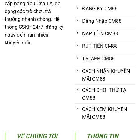
Nhược
cấp hàng đầu Châu Á, đa
Điểm
ĐĂNG KÝ CM88
dạng các trò chơi, trả
thưởng nhanh chóng. Hệ
Đăng Nhập CM88
thống CSKH 24/7, đăng ký
NẠP TIỀN CM88
ngay để nhận nhiều
khuyến mãi.
RÚT TIỀN CM88
TẢI APP CM88
CÁCH NHẬN KHUYẾN
MÃI CM88
CÁCH CHƠI THỬ TẠI
CM88
CÁCH XEM KHUYẾN
MÃI CM88
VỀ CHÚNG TÔI
THÔNG TIN