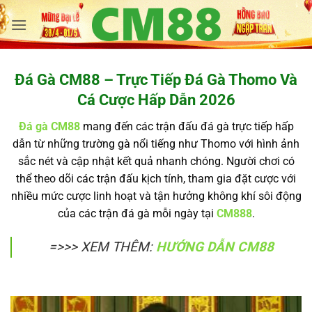
Bỏ
qua
nội
dung
Đá Gà CM88 – Trực Tiếp Đá Gà Thomo Và
Cá Cược Hấp Dẫn 2026
Đá gà CM88
mang đến các trận đấu đá gà trực tiếp hấp
dẫn từ những trường gà nổi tiếng như Thomo với hình ảnh
sắc nét và cập nhật kết quả nhanh chóng. Người chơi có
thể theo dõi các trận đấu kịch tính, tham gia đặt cược với
nhiều mức cược linh hoạt và tận hưởng không khí sôi động
của các trận đá gà mỗi ngày tại
CM888
.
=>>> XEM THÊM:
HƯỚNG DẪN CM88