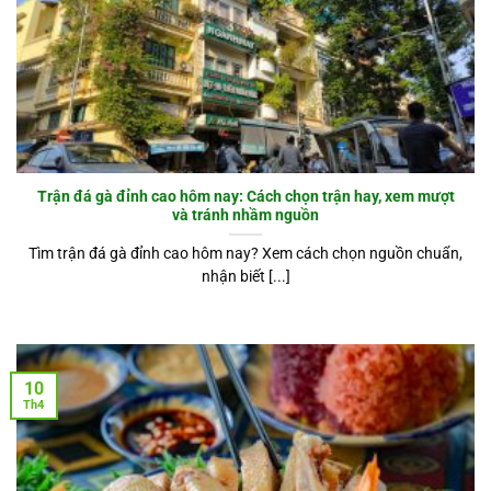
Trận đá gà đỉnh cao hôm nay: Cách chọn trận hay, xem mượt
và tránh nhầm nguồn
Tìm trận đá gà đỉnh cao hôm nay? Xem cách chọn nguồn chuẩn,
nhận biết [...]
10
Th4