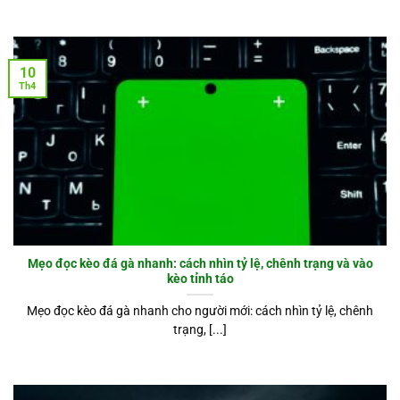
10
Th4
Mẹo đọc kèo đá gà nhanh: cách nhìn tỷ lệ, chênh trạng và vào
kèo tỉnh táo
Mẹo đọc kèo đá gà nhanh cho người mới: cách nhìn tỷ lệ, chênh
trạng, [...]