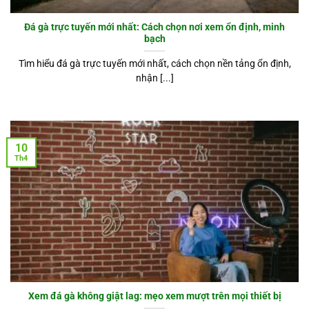
Đá gà trực tuyến mới nhất: Cách chọn nơi xem ổn định, minh
bạch
Tìm hiểu đá gà trực tuyến mới nhất, cách chọn nền tảng ổn định,
nhận [...]
10
Th4
Xem đá gà không giật lag: mẹo xem mượt trên mọi thiết bị