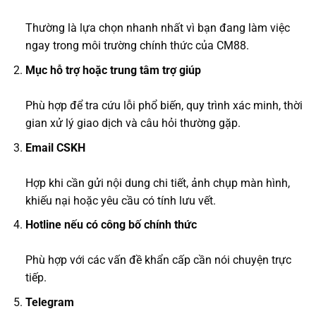
Thường là lựa chọn nhanh nhất vì bạn đang làm việc
ngay trong môi trường chính thức của CM88.
Mục hỗ trợ hoặc trung tâm trợ giúp
Phù hợp để tra cứu lỗi phổ biến, quy trình xác minh, thời
gian xử lý giao dịch và câu hỏi thường gặp.
Email CSKH
Hợp khi cần gửi nội dung chi tiết, ảnh chụp màn hình,
khiếu nại hoặc yêu cầu có tính lưu vết.
Hotline nếu có công bố chính thức
Phù hợp với các vấn đề khẩn cấp cần nói chuyện trực
tiếp.
Telegram