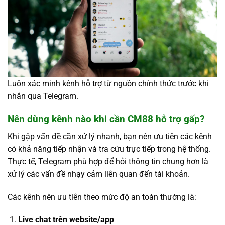
Luôn xác minh kênh hỗ trợ từ nguồn chính thức trước khi
nhắn qua Telegram.
Nên dùng kênh nào khi cần CM88 hỗ trợ gấp?
Khi gặp vấn đề cần xử lý nhanh, bạn nên ưu tiên các kênh
có khả năng tiếp nhận và tra cứu trực tiếp trong hệ thống.
Thực tế, Telegram phù hợp để hỏi thông tin chung hơn là
xử lý các vấn đề nhạy cảm liên quan đến tài khoản.
Các kênh nên ưu tiên theo mức độ an toàn thường là:
Live chat trên website/app