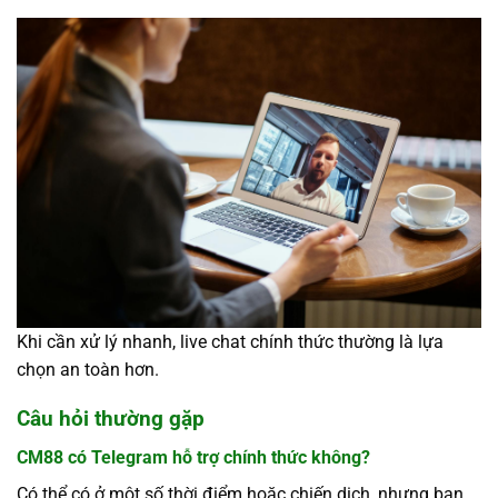
Khi cần xử lý nhanh, live chat chính thức thường là lựa
chọn an toàn hơn.
Câu hỏi thường gặp
CM88 có Telegram hỗ trợ chính thức không?
Có thể có ở một số thời điểm hoặc chiến dịch, nhưng bạn