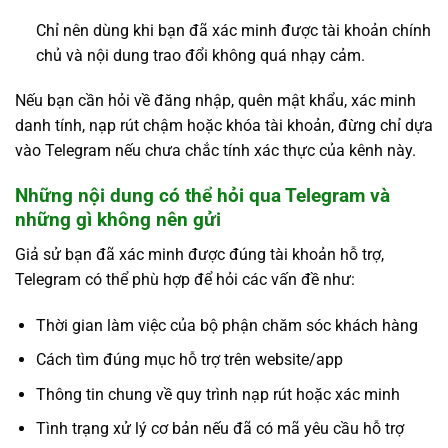
Chỉ nên dùng khi bạn đã xác minh được tài khoản chính
chủ và nội dung trao đổi không quá nhạy cảm.
Nếu bạn cần hỏi về đăng nhập, quên mật khẩu, xác minh
danh tính, nạp rút chậm hoặc khóa tài khoản, đừng chỉ dựa
vào Telegram nếu chưa chắc tính xác thực của kênh này.
Những nội dung có thể hỏi qua Telegram và
những gì không nên gửi
Giả sử bạn đã xác minh được đúng tài khoản hỗ trợ,
Telegram có thể phù hợp để hỏi các vấn đề như:
Thời gian làm việc của bộ phận chăm sóc khách hàng
Cách tìm đúng mục hỗ trợ trên website/app
Thông tin chung về quy trình nạp rút hoặc xác minh
Tình trạng xử lý cơ bản nếu đã có mã yêu cầu hỗ trợ