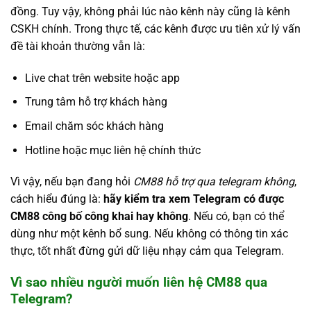
đồng. Tuy vậy, không phải lúc nào kênh này cũng là kênh
CSKH chính. Trong thực tế, các kênh được ưu tiên xử lý vấn
đề tài khoản thường vẫn là:
Live chat trên website hoặc app
Trung tâm hỗ trợ khách hàng
Email chăm sóc khách hàng
Hotline hoặc mục liên hệ chính thức
Vì vậy, nếu bạn đang hỏi
CM88 hỗ trợ qua telegram không
,
cách hiểu đúng là:
hãy kiểm tra xem Telegram có được
CM88 công bố công khai hay không
. Nếu có, bạn có thể
dùng như một kênh bổ sung. Nếu không có thông tin xác
thực, tốt nhất đừng gửi dữ liệu nhạy cảm qua Telegram.
Vì sao nhiều người muốn liên hệ CM88 qua
Telegram?