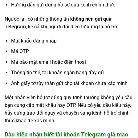
Hướng dẫn gửi đúng hồ sơ qua kênh chính thức
Ngược lại, có những thông tin
không nên gửi qua
Telegram
, kể cả khi người đối diện tự xưng là hỗ trợ:
Mật khẩu đăng nhập
Mã OTP
Mã bảo mật email hoặc điện thoại
Thông tin thẻ, tài khoản ngân hàng đầy đủ
Ảnh giấy tờ tùy thân gửi cho tài khoản chưa xác minh
Một nhân viên hỗ trợ đúng quy trình thường không yêu cầu
bạn cung cấp mật khẩu hay OTP. Nếu có yêu cầu kiểu này,
hãy dừng trao đổi ngay và chuyển sang kênh hỗ trợ chính
thức khác để xác minh.
Dấu hiệu nhận biết tài khoản Telegram giả mạo