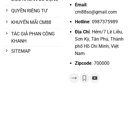
Email
:
QUYỀN RIÊNG TƯ
cm88so@gmail.com
Hotline
:
0987375989
KHUYẾN MÃI CM88
Địa Chỉ
:
Hẻm/7 Lê Liễu,
TÁC GIẢ PHAN CÔNG
Sơn Kỳ, Tân Phú, Thành
KHANH
phố Hồ Chí Minh, Việt
SITEMAP
Nam
Zipcode
: 700000