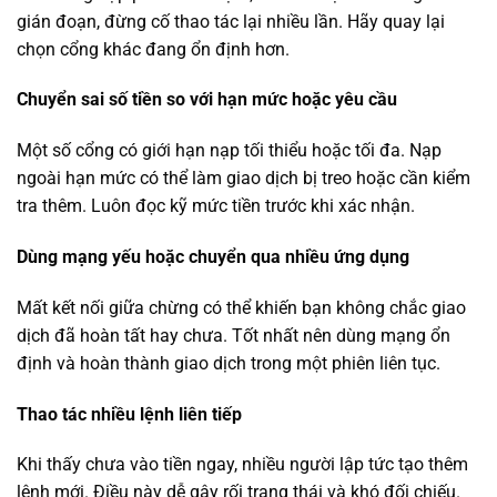
gián đoạn, đừng cố thao tác lại nhiều lần. Hãy quay lại
chọn cổng khác đang ổn định hơn.
Chuyển sai số tiền so với hạn mức hoặc yêu cầu
Một số cổng có giới hạn nạp tối thiểu hoặc tối đa. Nạp
ngoài hạn mức có thể làm giao dịch bị treo hoặc cần kiểm
tra thêm. Luôn đọc kỹ mức tiền trước khi xác nhận.
Dùng mạng yếu hoặc chuyển qua nhiều ứng dụng
Mất kết nối giữa chừng có thể khiến bạn không chắc giao
dịch đã hoàn tất hay chưa. Tốt nhất nên dùng mạng ổn
định và hoàn thành giao dịch trong một phiên liên tục.
Thao tác nhiều lệnh liên tiếp
Khi thấy chưa vào tiền ngay, nhiều người lập tức tạo thêm
lệnh mới. Điều này dễ gây rối trạng thái và khó đối chiếu.