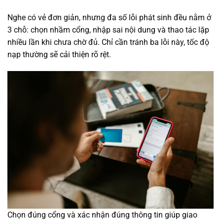
Nghe có vẻ đơn giản, nhưng đa số lỗi phát sinh đều nằm ở
3 chỗ: chọn nhầm cổng, nhập sai nội dung và thao tác lặp
nhiều lần khi chưa chờ đủ. Chỉ cần tránh ba lỗi này, tốc độ
nạp thường sẽ cải thiện rõ rệt.
Chọn đúng cổng và xác nhận đúng thông tin giúp giao