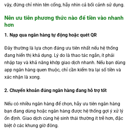
vậy, đừng chỉ nhìn tên cổng, hãy nhìn cả bối cảnh sử dụng.
Nên ưu tiên phương thức nào để tiền vào nhanh
hơn
1. Nạp qua ngân hàng tự động hoặc quét QR
Đây thường là lựa chọn đáng ưu tiên nhất nếu hệ thống
đang hiển thị khả dụng. Lý do là thao tác ngắn, ít phải
nhập tay và khả năng khớp giao dịch nhanh. Nếu bạn dùng
app ngân hàng quen thuộc, chỉ cần kiểm tra lại số tiền và
xác nhận là xong.
2. Chuyển khoản đúng ngân hàng đang hỗ trợ tốt
Nếu có nhiều ngân hàng để chọn, hãy ưu tiên ngân hàng
bạn đang dùng hoặc ngân hàng được hệ thống gợi ý xử lý
ổn định. Giao dịch cùng hệ sinh thái thường ít trễ hơn, đặc
biệt ở các khung giờ đông.