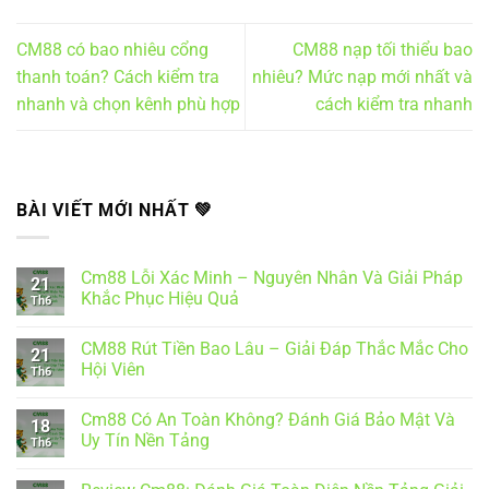
CM88 có bao nhiêu cổng
CM88 nạp tối thiểu bao
thanh toán? Cách kiểm tra
nhiêu? Mức nạp mới nhất và
nhanh và chọn kênh phù hợp
cách kiểm tra nhanh
BÀI VIẾT MỚI NHẤT ️💚
Cm88 Lỗi Xác Minh – Nguyên Nhân Và Giải Pháp
21
Khắc Phục Hiệu Quả
Th6
Không
có
CM88 Rút Tiền Bao Lâu – Giải Đáp Thắc Mắc Cho
bình
21
luận
Hội Viên
Th6
ở
Cm88
Không
Lỗi
có
Cm88 Có An Toàn Không? Đánh Giá Bảo Mật Và
Xác
bình
18
Minh
luận
Uy Tín Nền Tảng
Th6
–
ở
Nguyên
CM88
Không
Nhân
Rút
có