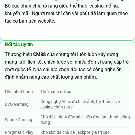
Bố cục phân chia rõ ràng giữa thể thao, casino, nổ hũ,
khuyến mãi. Người mới chỉ cần vài phút để làm quen thao
tác cơ bản trên website.
Đối tác uy tín
Thương hiệu
CM88
của chúng tôi luôn luôn xây dựng
mạng lưới liên kết chiến lược với nhiều đơn vị cung cấp trò
chơi quốc tế. Nhà cái lựa chọn đối tác có công nghệ ổn
định nhằm nâng cao chất lượng sản phẩm.
Nhà phát hành
Thế mạnh nổi bật
Công nghệ AI tối ưu hình ảnh, hệ thống live
EVO Gaming
casino chân thực
Chủ đề châu Á đặc sắc, hiệu ứng âm thanh sống
Spade Gaming
động
Pragmatic Play
Kho slot đa chủ đề, jackpot giá trị cao