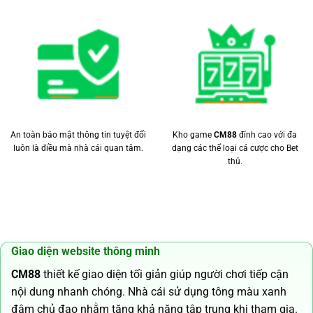
An toàn bảo mật thông tin tuyệt đối
Kho game
CM88
đỉnh cao với đa
luôn là điều mà nhà cái quan tâm.
dạng các thể loại cá cược cho Bet
thủ.
Giao diện website thông minh
CM88
thiết kế giao diện tối giản giúp người chơi tiếp cận
nội dung nhanh chóng. Nhà cái sử dụng tông màu xanh
đậm chủ đạo nhằm tăng khả năng tập trung khi tham gia.