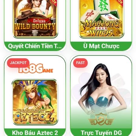
JACKPOT
FAST