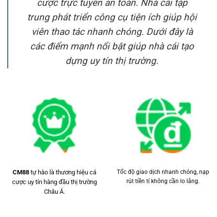
cược trực tuyến an toàn. Nhà cái tập
trung phát triển công cụ tiện ích giúp hội
viên thao tác nhanh chóng. Dưới đây là
các điểm mạnh nổi bật giúp nhà cái tạo
dựng uy tín thị trường.
CM88
tự hào là thương hiệu cá
Tốc độ giao dịch nhanh chóng, nạp
rút tiền tỉ không cần lo lắng.
cược uy tín hàng đầu thị trường
Châu Á.