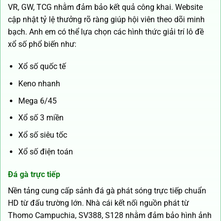
VR, GW, TCG nhằm đảm bảo kết quả công khai. Website
cập nhật tỷ lệ thưởng rõ ràng giúp hội viên theo dõi minh
bạch. Anh em có thể lựa chọn các hình thức giải trí lô đề
xổ số phổ biến như:
Xổ số quốc tế
Keno nhanh
Mega 6/45
Xổ số 3 miền
Xổ số siêu tốc
Xổ số điện toán
Đá gà trực tiếp
Nền tảng cung cấp sảnh đá gà phát sóng trực tiếp chuẩn
HD từ đấu trường lớn. Nhà cái kết nối nguồn phát từ
Thomo Campuchia, SV388, S128 nhằm đảm bảo hình ảnh