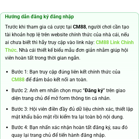
Hướng dẫn đăng ký đăng nhập
Trước khi tham gia cá cược tại
CM88
, người chơi cần tạo
tài khoản hợp lệ trên website chính thức của nhà cái, nếu
ai chưa biết thì hãy truy cập vào link này:
CM88 Link Chính
Thức
. Nhà cái thiết kế biểu mẫu đơn giản nhằm giúp hội
viên hoàn tất trong thời gian ngắn.
Bước 1: Bạn truy cập đúng liên kết chính thức của
CM88
để đảm bảo kết nối an toàn.
Bước 2: Anh em nhấn chọn mục “
Đăng ký
” trên giao
diện trang chủ để mở form thông tin cá nhân.
Bước 3: Hội viên điền đầy đủ dữ liệu chính xác, thiết lập
mật khẩu bảo mật rồi kiểm tra lại toàn bộ nội dung.
Bước 4: Bạn nhấn xác nhận hoàn tất đăng ký, sau đó
quay lại trang chủ để tiến hành đăng nhập.