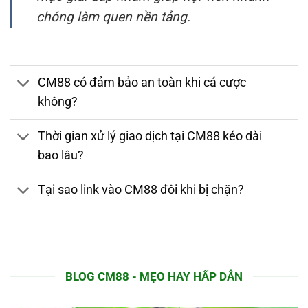
chóng làm quen nền tảng.
CM88 có đảm bảo an toàn khi cá cược
không?
Thời gian xử lý giao dịch tại CM88 kéo dài
bao lâu?
Tại sao link vào CM88 đôi khi bị chặn?
BLOG CM88 - MẸO HAY HẤP DẪN