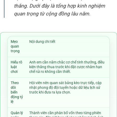
thắng. Dưới đây là tổng hợp kinh nghiệm
quan trọng từ cộng đồng lâu năm.
Mẹo
Nội dung chi tiết
quan
trọng
Hiểu rõ
Anh em cần nắm chắc cơ chế tính thưởng, điều
luật
kiện thắng thua trước khi đặt cược nhằm hạn
chơi
chế rủi ro không cần thiết.
Theo
Hội viên nên quan sát bảng kèo trực tiếp, cập
dõi
nhật phong độ đội tuyển hoặc dữ liệu lịch sử
biến
trước khi đưa ra lựa chọn.
động tỷ
lệ
Quản lý
Thành viên cần phân bổ vốn theo từng phiên