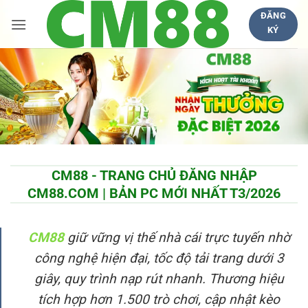
Bỏ
ĐĂNG
qua
KÝ
nội
dung
CM88 - TRANG CHỦ ĐĂNG NHẬP
CM88.COM | BẢN PC MỚI NHẤT T3/2026
CM88
giữ vững vị thế nhà cái trực tuyến nhờ
công nghệ hiện đại, tốc độ tải trang dưới 3
giây, quy trình nạp rút nhanh. Thương hiệu
tích hợp hơn 1.500 trò chơi, cập nhật kèo