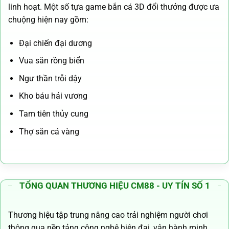
linh hoạt. Một số tựa game bắn cá 3D đổi thưởng được ưa
chuộng hiện nay gồm:
Đại chiến đại dương
Vua săn rồng biển
Ngư thần trỗi dậy
Kho báu hải vương
Tam tiên thủy cung
Thợ săn cá vàng
TỔNG QUAN THƯƠNG HIỆU CM88 - UY TÍN SỐ 1
Thương hiệu tập trung nâng cao trải nghiệm người chơi
thông qua nền tảng công nghệ hiện đại, vận hành minh